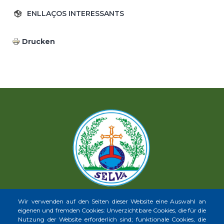
ENLLAÇOS INTERESSANTS
Drucken
Wir verwenden auf den Seiten dieser Website eine Auswahl an
eigenen und fremden Cookies: Unverzichtbare Cookies, die für die
Nutzung der Website erforderlich sind; funktionale Cookies, die
INICI