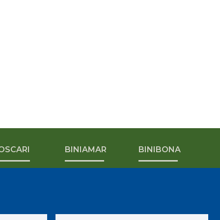
OSCARI
BINIAMAR
BINIBONA