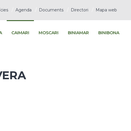
cies
Agenda
Documents
Directori
Mapa web
A
CAIMARI
MOSCARI
BINIAMAR
BINIBONA
VERA