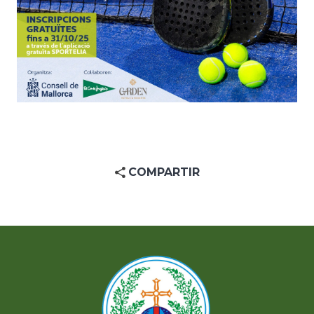
COMPARTIR