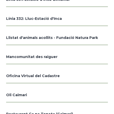
Línia 332: Lluc-Estació d'Inca
Llistat d'animals acollits - Fundació Natura Park
Mancomunitat des raiguer
Oficina Virtual del Cadastre
Oli Caimari