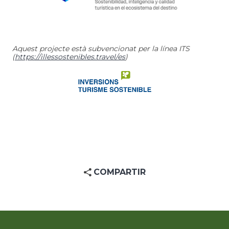
Aquest projecte està subvencionat per la línea ITS
(
https://illessostenibles.travel/es
)
COMPARTIR