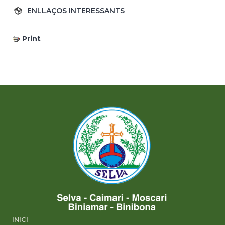
ENLLAÇOS INTERESSANTS
Print
INICI