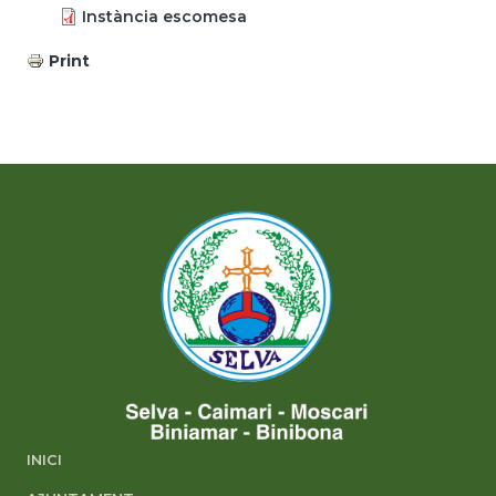
Instància escomesa
Print
INICI