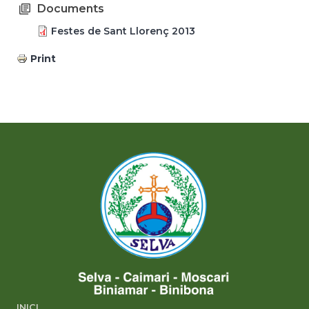
Documents
Festes de Sant Llorenç 2013
Print
INICI