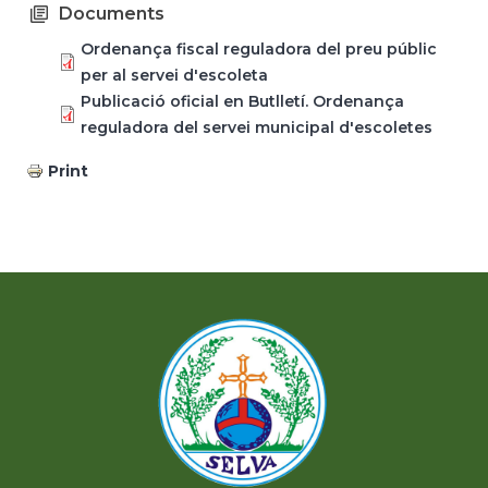
Documents
Ordenança fiscal reguladora del preu públic
per al servei d'escoleta
Publicació oficial en Butlletí. Ordenança
reguladora del servei municipal d'escoletes
Print