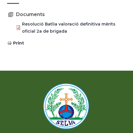
Documents
Resolució Batlia valoració definitiva mèrits
oficial 2a de brigada
Print