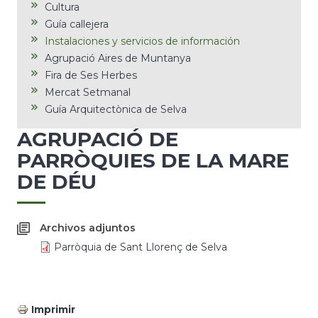
Cultura
Guía callejera
Instalaciones y servicios de información
Agrupació Aires de Muntanya
Fira de Ses Herbes
Mercat Setmanal
Guía Arquitectònica de Selva
AGRUPACIÓ DE
PARRÒQUIES DE LA MARE
DE DÉU
Archivos adjuntos
Parròquia de Sant Llorenç de Selva
Imprimir