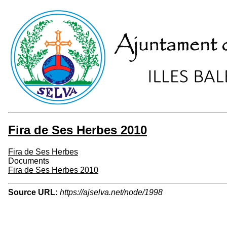
Fira de Ses Herbes 2010
Fira de Ses Herbes
Documents
Fira de Ses Herbes 2010
Source URL:
https://ajselva.net/node/1998